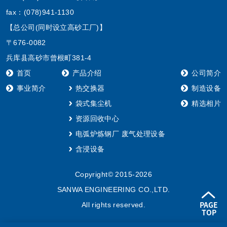
fax：(078)941-1130
【总公司(同时设立高砂工厂)】
〒676-0082
兵库县高砂市曾根町381-4
首页
产品介绍
公司简介
事业简介
热交换器
制造设备
袋式集尘机
精选相片
资源回收中心
电弧炉炼钢厂 废气处理设备
含浸设备
Copyright© 2015-2026
SANWA ENGINEERING CO.,LTD.
All rights reserved.